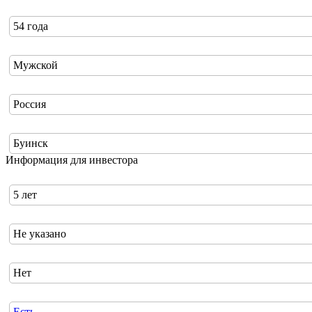
54 года
Мужской
Россия
Буинск
Информация для инвестора
5 лет
Не указано
Нет
Есть