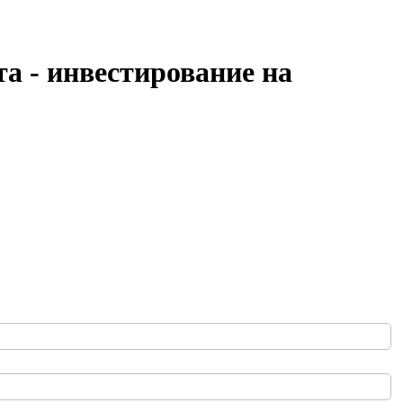
а - инвестирование на