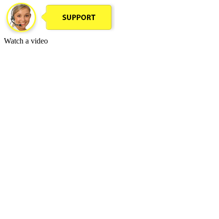
Watch a video