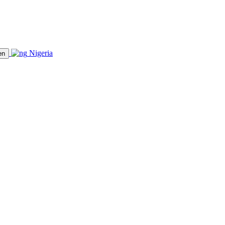
Nigeria