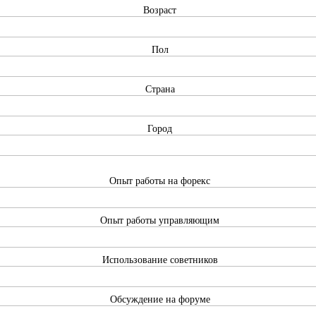
Возраст
Пол
Страна
Город
Опыт работы на форекс
Опыт работы управляющим
Использование советников
Обсуждение на форуме