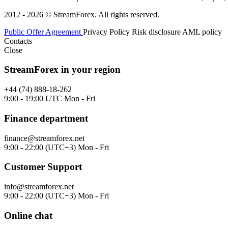
2012 - 2026 © StreamForex. All rights reserved.
Public Offer Agreement
Privacy Policy
Risk disclosure
AML policy
Contacts
Close
StreamForex in your region
+44 (74) 888-18-262
9:00 - 19:00 UTC Mon - Fri
Finance department
finance@streamforex.net
9:00 - 22:00 (UTC+3) Mon - Fri
Customer Support
info@streamforex.net
9:00 - 22:00 (UTC+3) Mon - Fri
Online chat