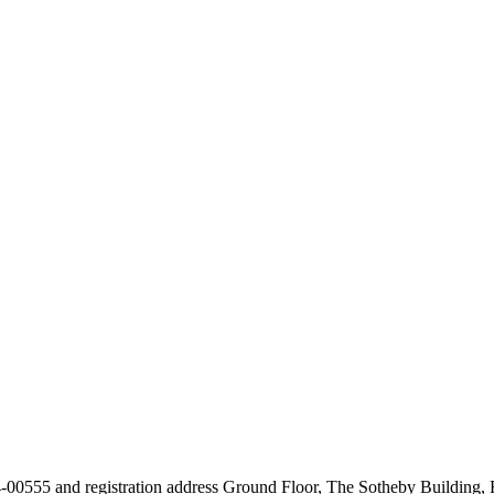
24-00555 and registration address Ground Floor, The Sotheby Building,