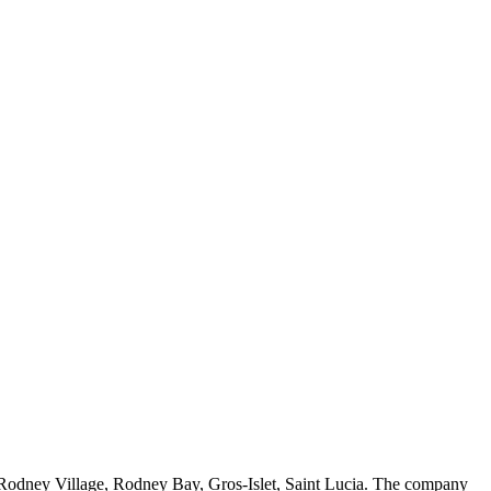
 Rodney Village, Rodney Bay, Gros-Islet, Saint Lucia. The company