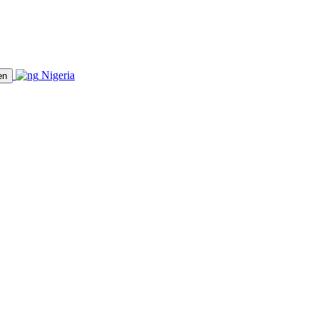
Nigeria