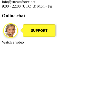
info@streamforex.net
9:00 - 22:00 (UTC+3) Mon - Fri
Online chat
Watch a video