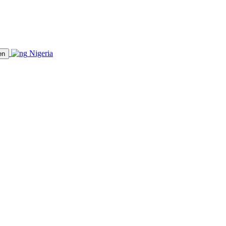
Nigeria