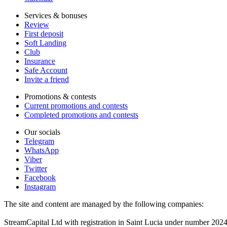
Services & bonuses
Review
First deposit
Soft Landing
Club
Insurance
Safe Account
Invite a friend
Promotions & contests
Current promotions and contests
Completed promotions and contests
Our socials
Telegram
WhatsApp
Viber
Twitter
Facebook
Instagram
The site and content are managed by the following companies:
StreamCapital Ltd with registration in Saint Lucia under number 20