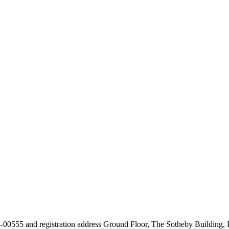
24-00555 and registration address Ground Floor, The Sotheby Building,